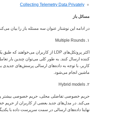
Collecting Telemetry Data Privately
مسائل باز
در ادامه این نوشتار عنوان سه مسئله باز را بیان می‌ک
۱. Multiple Rounds
اکثر پروتکل‌های LDP از کاربران می‌خوا
کننده ارسال کنند. به طور کلی می‌توان چندین بار تعامل
کاربر، با توجه به داده‌های ارسالی پرسش‌های جدیدی برا
ماشین انجام می‌شود.
۲. Hybrid models
حریم خصوصی تفاضلی محلی، حریم خصوصی بیشتر و 
می‌کند. در مدل‌های جدید بعضی از کاربران از حریم
نهایتا داده‌های ارسالی در سمت سرپرست داده با یکدیگ