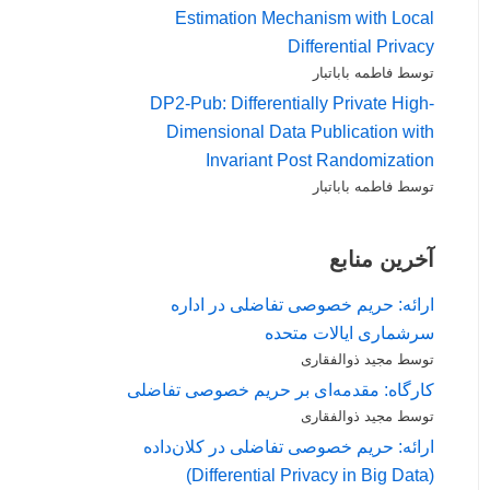
Estimation Mechanism with Local
Differential Privacy
توسط فاطمه باباتبار
DP2-Pub: Differentially Private High-
Dimensional Data Publication with
Invariant Post Randomization
توسط فاطمه باباتبار
آخرین منابع
ارائه: حریم خصوصی تفاضلی در اداره
سرشماری ایالات متحده
توسط مجید ذوالفقاری
کارگاه: مقدمه‌ای بر حریم خصوصی تفاضلی
توسط مجید ذوالفقاری
ارائه: حریم خصوصی تفاضلی در کلان‌داده
(Differential Privacy in Big Data)