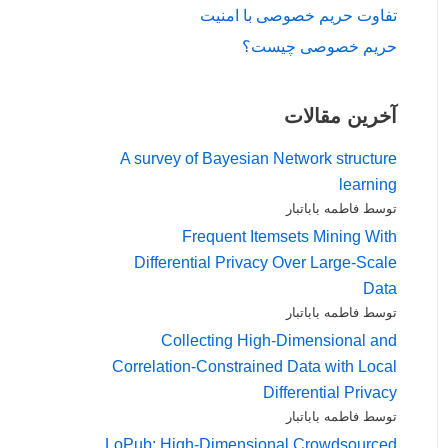
تفاوت حریم خصوصی با امنیت
حریم خصوصی چیست؟
آخرین مقالات
A survey of Bayesian Network structure
learning
توسط فاطمه باباتبار
Frequent Itemsets Mining With
Differential Privacy Over Large-Scale
Data
توسط فاطمه باباتبار
Collecting High-Dimensional and
Correlation-Constrained Data with Local
Differential Privacy
توسط فاطمه باباتبار
LoPub: High-Dimensional Crowdsourced