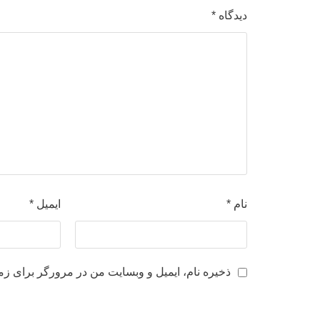
دیدگاه
*
نام
*
ایمیل
*
ذخیره نام، ایمیل و وبسایت من در مرورگر برای زم