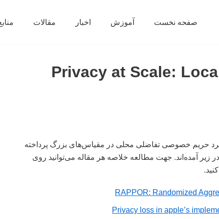
صفحه نخست
آموزش
اخبار
مقالات
منابع
Privacy at Scale: Local
برد حریم خصوصی تفاضلی محلی در مقیاس‌های بزرگ پرداخته
 زیر آمده‌اند. جهت مطالعه خلاصه هر مقاله می‌توانید روی
نید.
RAPPOR: Randomized Aggrega
Privacy loss in apple’s implem