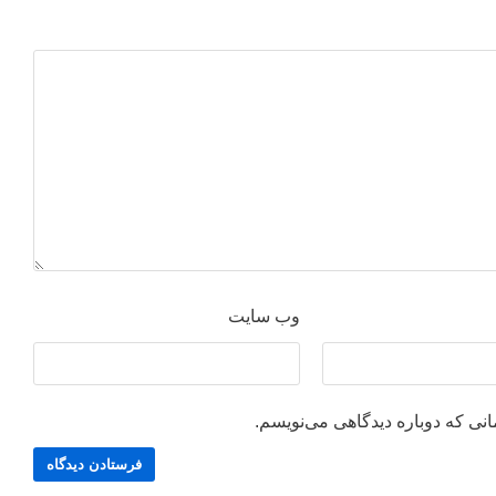
وب‌ سایت
انی که دوباره دیدگاهی می‌نویسم.