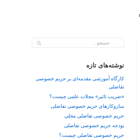
نوشته‌های تازه
کارگاه آموزشی مقدمه‌ای بر حریم خصوصی
تفاضلی
«ضریب تاثیر» مجلات علمی چیست؟
سازوکارهای حریم خصوصی تفاضلی
حریم خصوصی تفاضلی محلی
بودجه حریم خصوصی تفاضلی
حریم خصوصی تفاضلی چیست؟