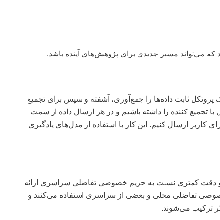
ند که می‌تواند مسیر جدیدی برای پژوهش‌های آینده باشد.
هند که طبق یک پروتکل ثابت داده‌ها را جمع‌آوری، آشفته و سپس برای تجمیع
 با تجمیع کننده را داشته باشیم و در هر ارسال داده از سمت
ی کاربر ارسال کنیم. این کار با استفاده از مدل‌های یادگیری
دقت کمتری نسبت به حریم خصوصی تفاضلی سراسری ارائه
 خصوصی تفاضلی محلی و بعضی از سراسری استفاده می‌کنند و
ر ترکیب می‌شوند.