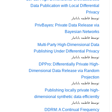
Data Publication with Local Differential
Privacy
توسط فاطمه باباتبار
PrivBayes: Private Data Release via
Bayesian Networks
توسط فاطمه باباتبار
Multi-Party High-Dimensional Data
Publishing Under Differential Privacy
توسط فاطمه باباتبار
DPPro: Differentially Private High-
Dimensional Data Release via Random
Projection
توسط فاطمه باباتبار
Publishing locally private high-
dimensional synthetic data efficiently
توسط فاطمه باباتبار
DDRM: A Continual Frequency