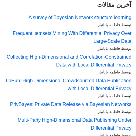
آخرین مقالات
A survey of Bayesian Network structure learning
توسط فاطمه باباتبار
Frequent Itemsets Mining With Differential Privacy Over
Large-Scale Data
توسط فاطمه باباتبار
Collecting High-Dimensional and Correlation-Constrained
Data with Local Differential Privacy
توسط فاطمه باباتبار
LoPub: High-Dimensional Crowdsourced Data Publication
with Local Differential Privacy
توسط فاطمه باباتبار
PrivBayes: Private Data Release via Bayesian Networks
توسط فاطمه باباتبار
Multi-Party High-Dimensional Data Publishing Under
Differential Privacy
توسط فاطمه باباتبار