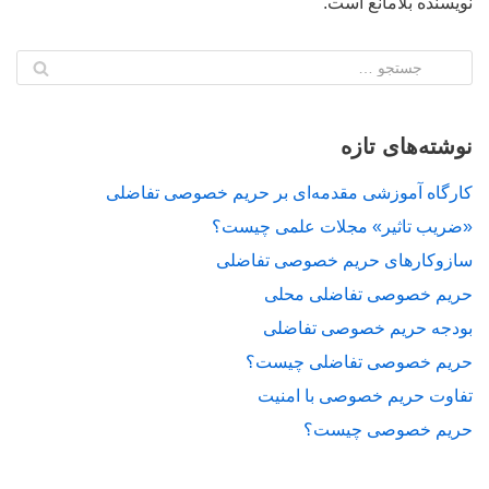
نویسنده بلامانع است.
نوشته‌های تازه
کارگاه آموزشی مقدمه‌ای بر حریم خصوصی تفاضلی
«ضریب تاثیر» مجلات علمی چیست؟
سازوکارهای حریم خصوصی تفاضلی
حریم خصوصی تفاضلی محلی
بودجه حریم خصوصی تفاضلی
حریم خصوصی تفاضلی چیست؟
تفاوت حریم خصوصی با امنیت
حریم خصوصی چیست؟