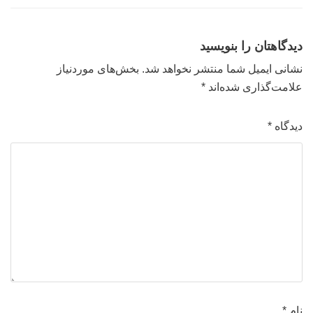
دیدگاهتان را بنویسید
نشانی ایمیل شما منتشر نخواهد شد.
بخش‌های موردنیاز
علامت‌گذاری شده‌اند
*
دیدگاه
*
نام
*