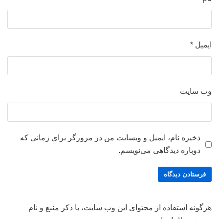
ایمیل
*
وب‌ سایت
ذخیره نام، ایمیل و وبسایت من در مرورگر برای زمانی که
دوباره دیدگاهی می‌نویسم.
هرگونه استفاده از محتوای این وب سایت، با ذکر منبع و نام