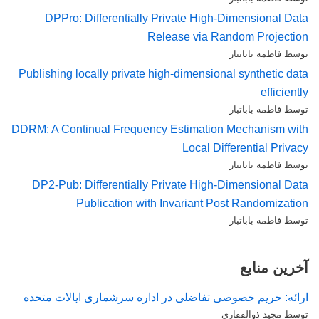
DPPro: Differentially Private High-Dimensional Data
Release via Random Projection
توسط فاطمه باباتبار
Publishing locally private high-dimensional synthetic data
efficiently
توسط فاطمه باباتبار
DDRM: A Continual Frequency Estimation Mechanism with
Local Differential Privacy
توسط فاطمه باباتبار
DP2-Pub: Differentially Private High-Dimensional Data
Publication with Invariant Post Randomization
توسط فاطمه باباتبار
آخرین منابع
ارائه: حریم خصوصی تفاضلی در اداره سرشماری ایالات متحده
توسط مجید ذوالفقاری