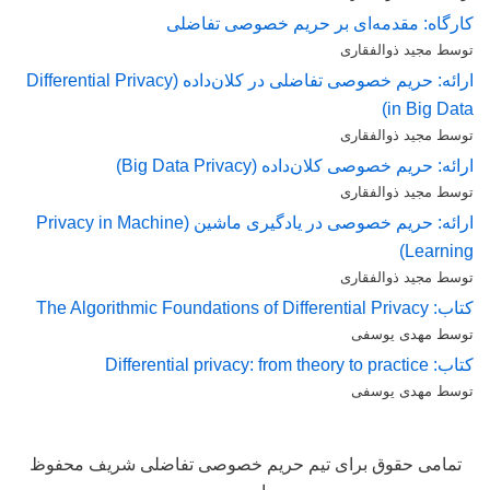
کارگاه: مقدمه‌ای بر حریم خصوصی تفاضلی
توسط مجید ذوالفقاری
ارائه: حریم خصوصی تفاضلی در کلان‌داده (Differential Privacy
in Big Data)
توسط مجید ذوالفقاری
ارائه: حریم خصوصی کلان‌داده (Big Data Privacy)
توسط مجید ذوالفقاری
ارائه: حریم خصوصی در یادگیری ماشین (Privacy in Machine
Learning)
توسط مجید ذوالفقاری
کتاب: The Algorithmic Foundations of Differential Privacy
توسط مهدی یوسفی
کتاب: Differential privacy: from theory to practice
توسط مهدی یوسفی
تمامی حقوق برای تیم حریم خصوصی تفاضلی شریف محفوظ