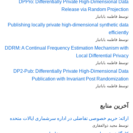
DPPro: Differentially Private High-Dimensional Data
Release via Random Projection
توسط فاطمه باباتبار
Publishing locally private high-dimensional synthetic data
efficiently
توسط فاطمه باباتبار
DDRM: A Continual Frequency Estimation Mechanism with
Local Differential Privacy
توسط فاطمه باباتبار
DP2-Pub: Differentially Private High-Dimensional Data
Publication with Invariant Post Randomization
توسط فاطمه باباتبار
آخرین منابع
ارائه: حریم خصوصی تفاضلی در اداره سرشماری ایالات متحده
توسط مجید ذوالفقاری