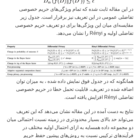
در این مقاله ثابت شده که تمام ویژگی‌های حریم خصوصی
تفاضلی عمومی در این تعریف نیز برقرار است. جدول زیر
مقایسه‌ای میان این ویژگی‌ها برای دو تعریف حریم خصوصی
تفاضلی اولیه و Rényi را نشان می‌دهد.
همانگونه که در جدول فوق نمایش داده شده ، به میزان توان
اضافه شده در تعریف، قابلیت تحمل خطا در حریم خصوصی
تفاضلی Rényi افزایش یافته است.
نتایج به دست آمده در این مقاله نشان می‌دهد که این تعریف
می‌تواند حد بالای بسیار محدودتری در زمینه نسبت احتمالی میان
دو مجموعه داده همسایه به ازای احتمال اولیه مختلف در
فرآیندهای ترکیبی نسبت به روش‌های پیشین حفظ حریم