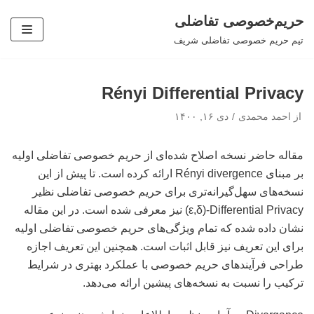
حریم‌خصوصی تفاضلی
پرش
تیم حریم خصوصی تفاضلی شریف
به
محتوا
Rényi Differential Privacy
از
احمد محمدی
دی ۱۶, ۱۴۰۰
مقاله حاضر نسخه اصلاح شده‌ای از حریم خصوصی تفاضلی اولیه
بر مبنای Rényi divergence ارائه کرده است. تا پیش از این
نسخه‌های سهل‌گیرانه‌تری برای حریم خصوصی تفاضلی نظیر
ε,δ)-Differential Privacy) نیز معرفی شده است. در این مقاله
نشان داده شده که تمام ویژگی‌های حریم خصوصی تفاضلی اولیه
برای این تعریف نیز قابل اثبات است. همچنین این تعریف اجازه
طراحی فرآیندهای حریم خصوصی با عملکرد بهتری در شرایط
ترکیب را نسبت به نسخه‌های پیشین ارائه می‌دهد.