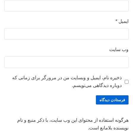
ایمیل
*
وب‌ سایت
ذخیره نام، ایمیل و وبسایت من در مرورگر برای زمانی که
دوباره دیدگاهی می‌نویسم.
هرگونه استفاده از محتوای این وب سایت، با ذکر منبع و نام
نویسنده بلامانع است.