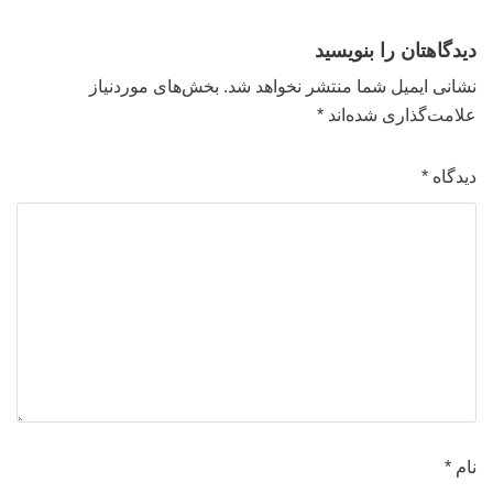
دیدگاهتان را بنویسید
نشانی ایمیل شما منتشر نخواهد شد.
بخش‌های موردنیاز
علامت‌گذاری شده‌اند
*
دیدگاه
*
نام
*