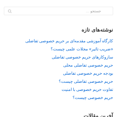
نوشته‌های تازه
کارگاه آموزشی مقدمه‌ای بر حریم خصوصی تفاضلی
«ضریب تاثیر» مجلات علمی چیست؟
سازوکارهای حریم خصوصی تفاضلی
حریم خصوصی تفاضلی محلی
بودجه حریم خصوصی تفاضلی
حریم خصوصی تفاضلی چیست؟
تفاوت حریم خصوصی با امنیت
حریم خصوصی چیست؟
آخرین مقالات