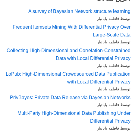
A survey of Bayesian Network structure learning
توسط فاطمه باباتبار
Frequent Itemsets Mining With Differential Privacy Over
Large-Scale Data
توسط فاطمه باباتبار
Collecting High-Dimensional and Correlation-Constrained
Data with Local Differential Privacy
توسط فاطمه باباتبار
LoPub: High-Dimensional Crowdsourced Data Publication
with Local Differential Privacy
توسط فاطمه باباتبار
PrivBayes: Private Data Release via Bayesian Networks
توسط فاطمه باباتبار
Multi-Party High-Dimensional Data Publishing Under
Differential Privacy
توسط فاطمه باباتبار