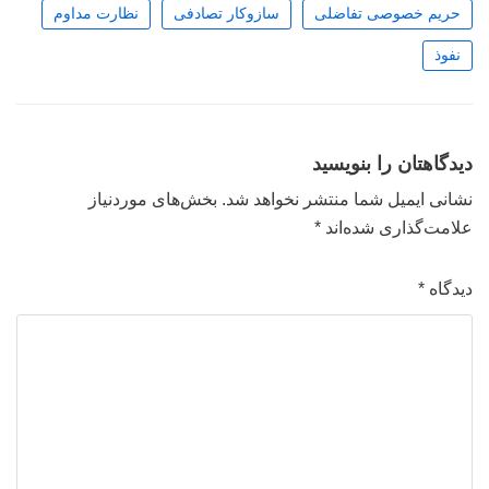
حریم خصوصی تفاضلی
سازوکار تصادفی
نظارت مداوم
نفوذ
دیدگاهتان را بنویسید
نشانی ایمیل شما منتشر نخواهد شد.
بخش‌های موردنیاز
علامت‌گذاری شده‌اند
*
دیدگاه
*