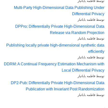
توسط فاطمه باباتبار
Multi-Party High-Dimensional Data Publishing Under
Differential Privacy
توسط فاطمه باباتبار
DPPro: Differentially Private High-Dimensional Data
Release via Random Projection
توسط فاطمه باباتبار
Publishing locally private high-dimensional synthetic data
efficiently
توسط فاطمه باباتبار
DDRM: A Continual Frequency Estimation Mechanism with
Local Differential Privacy
توسط فاطمه باباتبار
DP2-Pub: Differentially Private High-Dimensional Data
Publication with Invariant Post Randomization
توسط فاطمه باباتبار