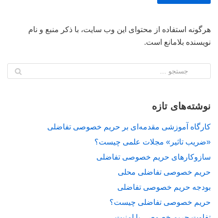
هرگونه استفاده از محتوای این وب سایت، با ذکر منبع و نام
نویسنده بلامانع است.
نوشته‌های تازه
کارگاه آموزشی مقدمه‌ای بر حریم خصوصی تفاضلی
«ضریب تاثیر» مجلات علمی چیست؟
سازوکارهای حریم خصوصی تفاضلی
حریم خصوصی تفاضلی محلی
بودجه حریم خصوصی تفاضلی
حریم خصوصی تفاضلی چیست؟
تفاوت حریم خصوصی با امنیت