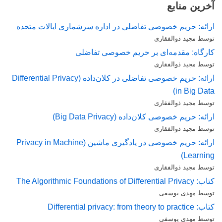
آخرین منابع
ارائه: حریم خصوصی تفاضلی در اداره سرشماری ایالات متحده
توسط مجید ذوالفقاری
کارگاه: مقدمه‌ای بر حریم خصوصی تفاضلی
توسط مجید ذوالفقاری
ارائه: حریم خصوصی تفاضلی در کلان‌داده (Differential Privacy
in Big Data)
توسط مجید ذوالفقاری
ارائه: حریم خصوصی کلان‌داده (Big Data Privacy)
توسط مجید ذوالفقاری
ارائه: حریم خصوصی در یادگیری ماشین (Privacy in Machine
Learning)
توسط مجید ذوالفقاری
کتاب: The Algorithmic Foundations of Differential Privacy
توسط مهدی یوسفی
کتاب: Differential privacy: from theory to practice
توسط مهدی یوسفی