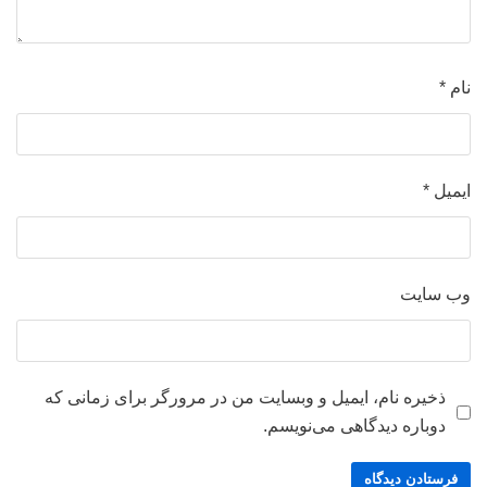
نام
*
ایمیل
*
وب‌ سایت
ذخیره نام، ایمیل و وبسایت من در مرورگر برای زمانی که
دوباره دیدگاهی می‌نویسم.