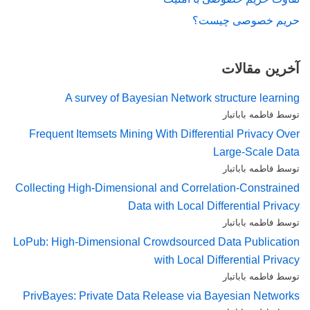
حریم خصوصی چیست؟
آخرین مقالات
A survey of Bayesian Network structure learning
توسط فاطمه باباتبار
Frequent Itemsets Mining With Differential Privacy Over
Large-Scale Data
توسط فاطمه باباتبار
Collecting High-Dimensional and Correlation-Constrained
Data with Local Differential Privacy
توسط فاطمه باباتبار
LoPub: High-Dimensional Crowdsourced Data Publication
with Local Differential Privacy
توسط فاطمه باباتبار
PrivBayes: Private Data Release via Bayesian Networks