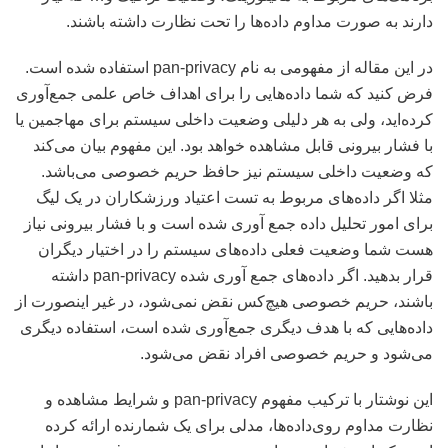
دارند به صورت مداوم داده‌ها را تحت نظارت داشته باشند.
در این مقاله از مفهومی به نام pan-privacy استفاده شده است.
فرض کنید که شما داده‌هایی را برای اهداف خاص علمی جمع‌آوری
کرده‌اید، ولی به هر دلیلی وضعیت داخلی سیستم برای مهاجمین یا
با فشار بیرونی قابل مشاهده خواهد بود. این مفهوم بیان می‌کند
که وضعیت داخلی سیستم نیز حافظ حریم خصوصی می‌باشد.
مثلا اگر داده‌های مربوط به تست اعتیاد ورزشکاران در یک لیگ
برای امور تحلیل داده جمع آوری شده است و با فشار بیرونی نیاز
هست شما وضعیت فعلی داده‌های سیستم را در اختیار دیگران
قرار بدهید. اگر داده‌های جمع آوری شده pan-privacy داشته
باشند، حریم خصوصی هیچ‌کس نقض نمی‌شود، در غیر اینصورت از
داده‌هایی که با هدف دیگری جمع‌‌آوری شده است، استفاده دیگری
می‌شود و حریم خصوصی افراد نقض می‌شود.
این نوشتار با ترکیب مفهوم pan-privacy و شرایط مشاهده و
نظارت مداوم روی‌داده‌ها، مدلی برای یک شمارنده ارائه کرده