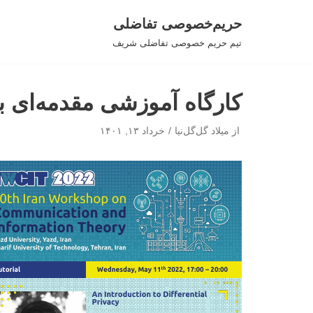
حریم‌خصوصی تفاضلی
پرش
تیم حریم خصوصی تفاضلی شریف
به
محتوا
کارگاه آموزشی مقدمه‌ای
از
میلاد گل‌گل‌نیا
خرداد ۱۳, ۱۴۰۱