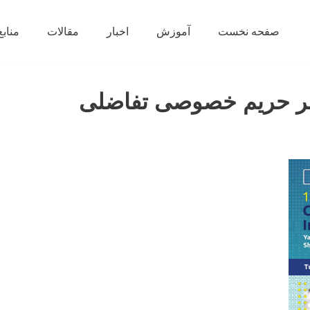
صفحه نخست
آموزش
اخبار
مقالات
منابع
 بر حریم خصوصی تفاضلی