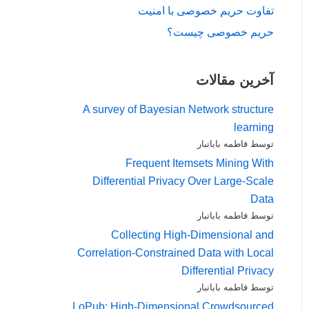
تفاوت حریم خصوصی با امنیت
حریم خصوصی چیست؟
آخرین مقالات
A survey of Bayesian Network structure
learning
توسط فاطمه باباتبار
Frequent Itemsets Mining With
Differential Privacy Over Large-Scale
Data
توسط فاطمه باباتبار
Collecting High-Dimensional and
Correlation-Constrained Data with Local
Differential Privacy
توسط فاطمه باباتبار
LoPub: High-Dimensional Crowdsourced