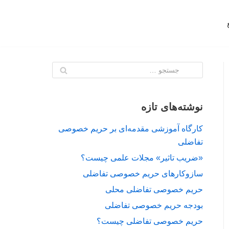
نوشته‌های تازه
کارگاه آموزشی مقدمه‌ای بر حریم خصوصی
تفاضلی
«ضریب تاثیر» مجلات علمی چیست؟
سازوکارهای حریم خصوصی تفاضلی
حریم خصوصی تفاضلی محلی
بودجه حریم خصوصی تفاضلی
حریم خصوصی تفاضلی چیست؟