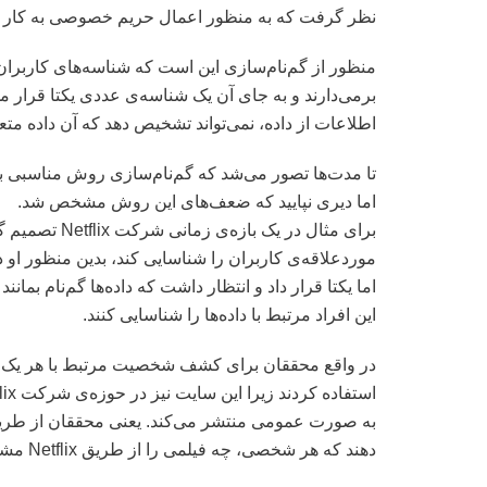
نظر گرفت که به منظور اعمال حریم خصوصی به کار گ
منظور از گم‌نام‌سازی این است که شناسه‌های کاربران
برمی‌دارند و به جای آن یک شناسه‌ی عددی یکتا قرار می
اطلاعات از داده، نمی‌تواند تشخیص دهد که آن داده مت
تا مدت‌ها تصور می‌شد که گم‌نام‌سازی روش مناسبی
اما دیری نپایید که ضعف‌های این روش مشخص شد.
برای مثال در ی
موردعلاقه‌ی کاربران را شناسایی کند، بدین منظور او د
این افراد مرتبط با داده‌ها را شناسایی کنند.
به صورت عمومی منتشر می‌کند. یعنی محققان از طریق
دهند که هر شخصی، چه فیلمی را از طریق Netflix مشاهده کرده است.