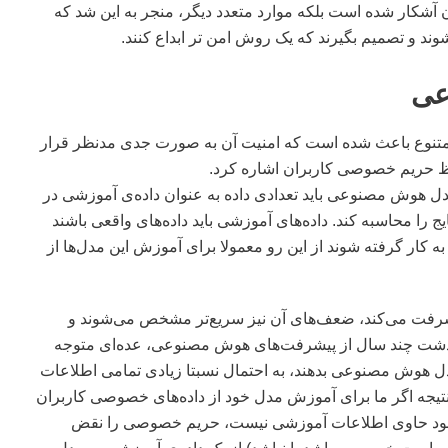
 آشکار شده است بلکه موارد متعدد دیگر، منجر به این شد که
 و تصمیم بگیرند که یک روش امن تر ابداع کنند.
عی
متنوع باعث شده است که امنیت آن به صورت جدی مدنظر قرار
فظ حریم خصوصی کاربران اشاره کرد.
دل هوش مصنوعی باید تعدادی داده‌ به عنوان داده‌ی آموزشی در
ایج را محاسبه کند. داده‌های آموزشی باید داده‌های واقعی باشند
به کار گرفته شوند از این رو معمولا برای آموزش این مدل‌ها از
شرفت می‌کند، ضعف‌های آن نیز سریع‌تر مشخص می‌شوند و
 گذشت چند سال از پیشرفت‌های هوش مصنوعی، عده‌ای متوجه
دل هوش مصنوعی بدهند، به احتمال نسبتا زیادی تمامی اطلاعات
نتیجه اگر ما برای آموزش مدل خود از داده‌های خصوصی کاربران
ی خود حاوی اطلاعات آموزشی نیست، حریم خصوصی را نقض