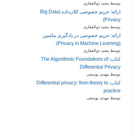
توسط مجید ذوالفقاری
ارائه: حریم خصوصی کلان‌داده (Big Data
Privacy)
توسط مجید ذوالفقاری
ارائه: حریم خصوصی در یادگیری ماشین
(Privacy in Machine Learning)
توسط مجید ذوالفقاری
کتاب: The Algorithmic Foundations of
Differential Privacy
توسط مهدی یوسفی
کتاب: Differential privacy: from theory to
practice
توسط مهدی یوسفی