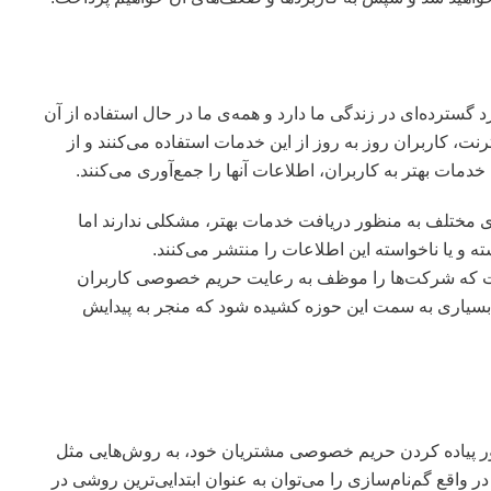
سترده‌ای در زندگی ما دارد و همه‌ی ما در حال استفاده از آن
ت، کاربران روز به روز از این خدمات استفاده می‌کنند و از
دمات بهتر به کاربران، اطلاعات آنها را جمع‌آوری می‌کنند.
ای مختلف به منظور دریافت خدمات بهتر، مشکلی ندارند اما
 یا ناخواسته این اطلاعات را منتشر می‌کنند.
ست که شرکت‌ها را موظف به رعایت حریم خصوصی کاربران
سیاری به سمت این حوزه کشیده شود که منجر به پیدایش
ور پیاده کردن حریم خصوصی مشتریان خود، به روش‌هایی مثل
زی (Anonymisation) روی آوردند. در واقع گم‌نام‌سازی را می‌توان به عنوان ابتدایی‌ترین روشی در