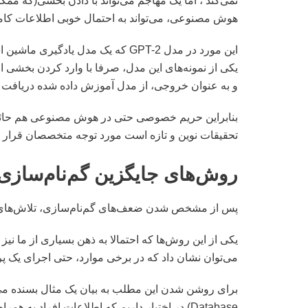
نمی‌کند ، اما یک مهاجم می‌تواند با دادن بخشی(که م
هوش مصنوعی، می‌تواند به احتمال خوبی اطلاعات کاملی
این مورد در مدل GPT-2 که یک مدل یا
یکی از نمونه‌های این مدل، صرفا با وارد کردن بخشی 
و به عنوان خروجی، از مدل آموزش داده شده دریافت ک
بنابراین حریم خصوصی حتی در هوش مصنوعی هم حائز 
تحقیقات نوین و تازه است مورد توجه متخصصان قرار 
روش‌های جایگزین گم‌نام‌سازی
پس از مشخص شدن ضعف‌های گم‌نام‌سازی، تلاش‌های ف
می‌توان نشان داد که در برخی موارد، حتی اجرای ی
Database) در اختیار داریم که اطلاعات افراد به