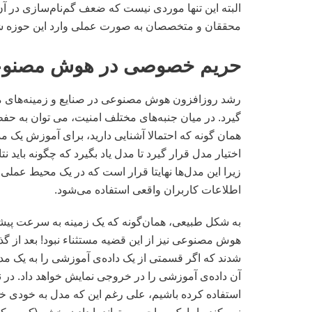
البته این تنها موردی نیست که ضعف گم‌نام‌سازی در آن
محققان و متخصصان به صورت عملی وارد این حوزه شوند
حریم خصوصی در هوش مصنو
رشد روزافزون هوش مصنوعی در صنایع و زمینه‌های 
گیرد. در میان جنبه‌های مختلف امنیت، می توان به ح
همان گونه که احتمالا آشنایی دارید، برای آموزش یک م
اختیار مدل قرار گیرد تا مدل یاد بگیرد که چگونه باید نت
زیرا این مدل‌ها نهایتا قرار است که در یک محیط عملی 
اطلاعات کاربران واقعی استفاده می‌شود.
به شکل طبیعی، همان‌گونه که یک زمینه به سرعت پی
هوش مصنوعی نیز از این قضیه مستثناء نبود! بعد از
شدند که اگر قسمتی از یک داده‌ی آموزشی را به یک م
آن داده‌ی آموزشی را در خروجی نمایش خواهد داد. در 
استفاده کرده‌ باشیم، علی رغم این که مدل به خود