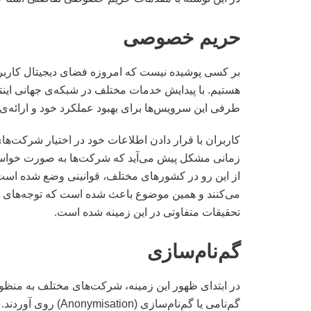
حریم خصوصی
بر کسی پوشیده نیست که امروزه فضای دیجیتال کاربرد گ
هستیم. با پیدایش خدمات مختلف در شبکه‌ی جهانی اینترن
طرفی این سرویس‌ها برای بهبود عملکرد خود و ارائه‌ی خ
کاربران با قرار دادن اطلاعات خود در اختیار شرکت‌ه
زمانی مشکل پیش می‌آید که شرکت‌ها به صورت خواسته و
از این رو در کشور‌های مختلف، قوانینی وضع شده ا
می‌کنند و همین موضوع باعث شده است که توجه‌های ب
تحقیقات متفاوتی در این زمینه شده است.
گم‌نام‌سازی
در ابتدای ظهور این زمینه، شرکت‌های مختلف به منظ
گم‌نامی یا گم‌نام‌سا