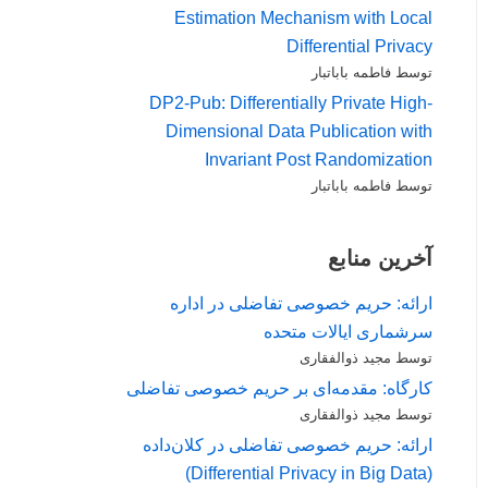
Estimation Mechanism with Local
Differential Privacy
توسط فاطمه باباتبار
DP2-Pub: Differentially Private High-
Dimensional Data Publication with
Invariant Post Randomization
توسط فاطمه باباتبار
آخرین منابع
ارائه: حریم خصوصی تفاضلی در اداره
سرشماری ایالات متحده
توسط مجید ذوالفقاری
کارگاه: مقدمه‌ای بر حریم خصوصی تفاضلی
توسط مجید ذوالفقاری
ارائه: حریم خصوصی تفاضلی در کلان‌داده
(Differential Privacy in Big Data)