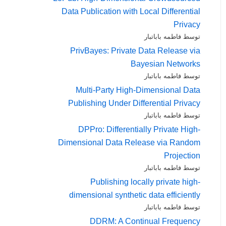
Data Publication with Local Differential
Privacy
توسط فاطمه باباتبار
PrivBayes: Private Data Release via
Bayesian Networks
توسط فاطمه باباتبار
Multi-Party High-Dimensional Data
Publishing Under Differential Privacy
توسط فاطمه باباتبار
DPPro: Differentially Private High-
Dimensional Data Release via Random
Projection
توسط فاطمه باباتبار
Publishing locally private high-
dimensional synthetic data efficiently
توسط فاطمه باباتبار
DDRM: A Continual Frequency