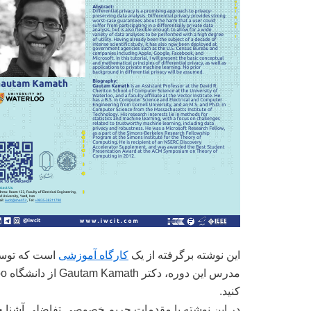
این نوشته برگرفته از یک
کارگاه آموزشی
است که توسط IWCIT و برای دانشگاه‌هایی از جمله شری
کنید.
در این نوشته با مقدمات حریم خصوصی تفاضلی آشنا خ