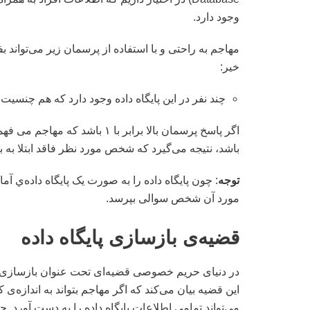
وجود دارد.
مهاجم به راحتی و با استفاده از پرسمان زیر می‌تواند بف
خیر:
چند نفر در این پایگاه داده وجود دارد که هم چنسی
باشد، نتیجه می‌گیرد که شخص مورد نظر فاقد ابتلا ب
توجه
: چون پایگاه داده را به صورت یک پایگاه داده‌ي
مورد آن شخص سوالی بپرسد.
قضیه‌ی بازسازی پایگاه داده
این قضیه بیان می‌کند که اگر مهاجم بتواند به اندازه